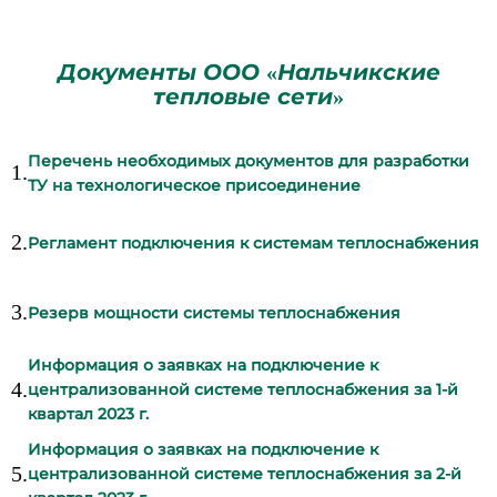
Документы ООО «Нальчикские
тепловые сети»
Перечень необходимых документов для разработки
1.
ТУ на технологическое присоединение
2.
Pегламент подключения к системам теплоснабжения
3.
Резерв мощности системы теплоснабжения
Информация о заявках на подключение к
4.
централизованной системе теплоснабжения за 1-й
квартал 2023 г.
Информация о заявках на подключение к
5.
централизованной системе теплоснабжения за 2-й