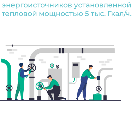
энергоисточников установленной
тепловой мощностью 5 тыс. Гкал/ч.