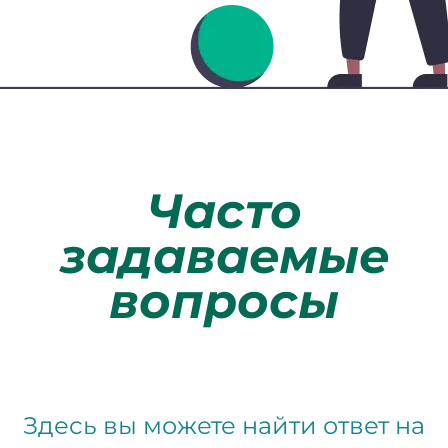
Часто
задаваемые
вопросы
Здесь вы можете найти ответ на