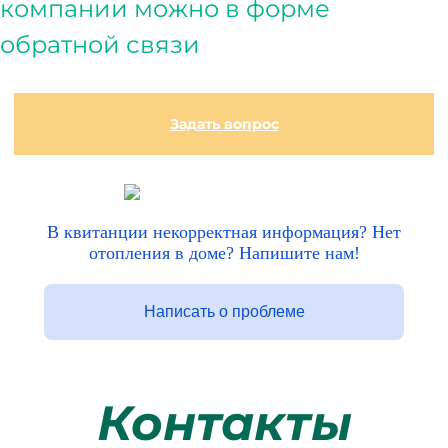
компании можно в форме
обратной связи
Задать вопрос
В квитанции некорректная информация? Нет
отопления в доме? Напишите нам!
Написать о проблеме
Контакты