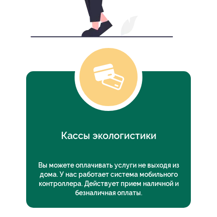
Кассы экологистики
Вы можете оплачивать услуги не выходя из
дома. У нас работает система мобильного
контроллера. Действует прием наличной и
безналичная оплаты.