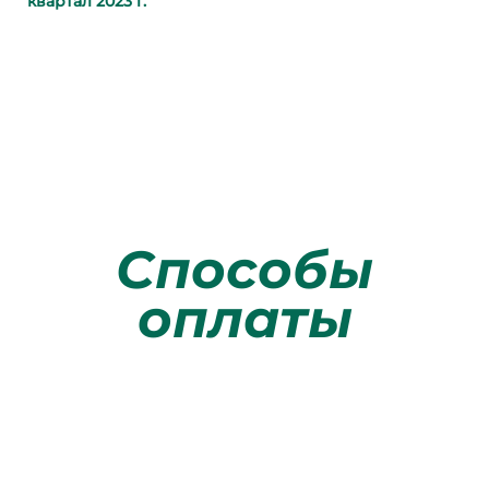
квартал 2023 г.
Способы
оплаты