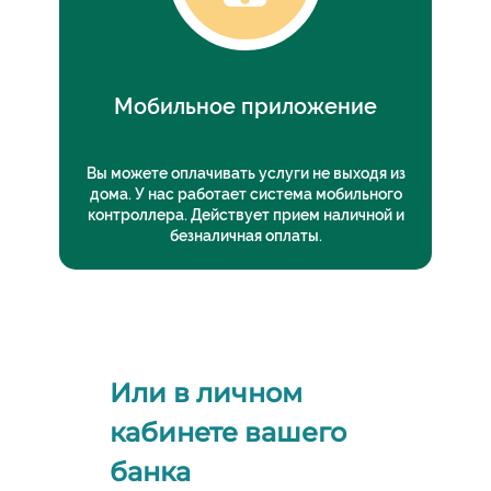
Мобильное приложение
Вы можете оплачивать услуги не выходя из
дома. У нас работает система мобильного
контроллера. Действует прием наличной и
безналичная оплаты.
Или в личном
кабинете вашего
банка